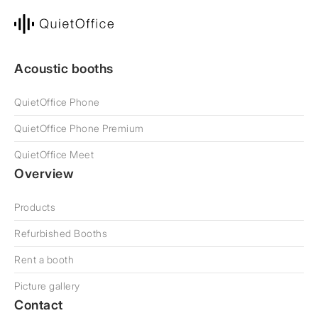
Acoustic booths
QuietOffice Phone
QuietOffice Phone Premium
QuietOffice Meet
Overview
Products
Refurbished Booths
Rent a booth
Picture gallery
Contact