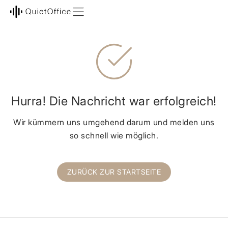
Hurra! Die Nachricht war erfolgreich!
Wir kümmern uns umgehend darum und melden uns
so schnell wie möglich.
ZURÜCK ZUR STARTSEITE