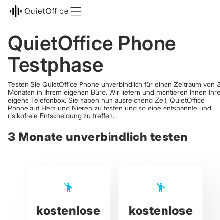
QuietOffice Phone
Testphase
Testen Sie QuietOffice Phone unverbindlich für einen Zeitraum von 
Monaten in Ihrem eigenen Büro. Wir liefern und montieren Ihnen Ihr
eigene Telefonbox. Sie haben nun ausreichend Zeit, QuietOffice
Phone auf Herz und Nieren zu testen und so eine entspannte und
risikofreie Entscheidung zu treffen.
3 Monate unverbindlich testen
kostenlose
kostenlose