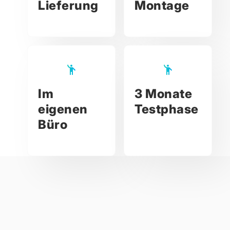
Lieferung
Montage
Im
3 Monate
eigenen
Testphase
Büro