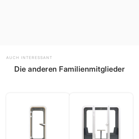
AUCH INTERESSANT
Die anderen Familienmitglieder