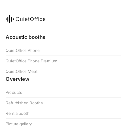
Acoustic booths
QuietOffice Phone
QuietOffice Phone Premium
QuietOffice Meet
Overview
Products
Refurbished Booths
Rent a booth
Picture gallery