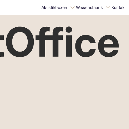
Akustikboxen
Wissensfabrik
Kontakt