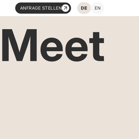
ANFRAGE STELLEN
DE
EN