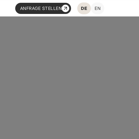
ANFRAGE STELLEN
DE
EN