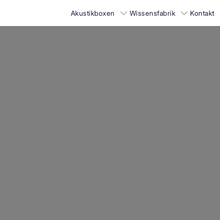
Akustikboxen
Wissensfabrik
Kontakt