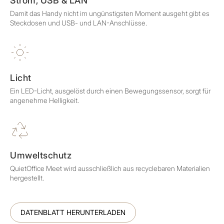
Strom, USB & LAN
Damit das Handy nicht im ungünstigsten Moment ausgeht gibt es
Steckdosen und USB- und LAN-Anschlüsse.
Licht
Ein LED-Licht, ausgelöst durch einen Bewegungssensor, sorgt für
angenehme Helligkeit.
Umweltschutz
QuietOffice Meet wird ausschließlich aus recyclebaren Materialien
hergestellt.
DATENBLATT HERUNTERLADEN