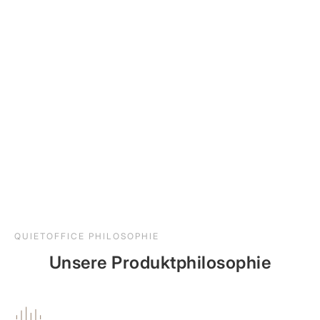
QUIETOFFICE PHILOSOPHIE
Unsere Produktphilosophie