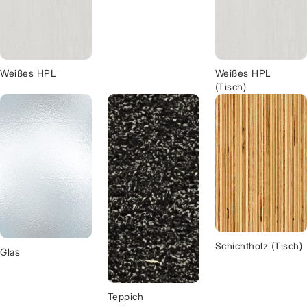
Weißes HPL
Weißes HPL
(Tisch)
Schichtholz (Tisch)
Glas
Teppich