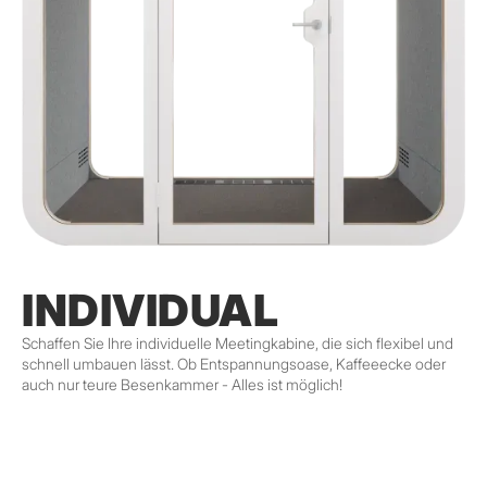
INDIVIDUAL
Schaffen Sie Ihre individuelle Meetingkabine, die sich flexibel und
schnell umbauen lässt. Ob Entspannungsoase, Kaffeeecke oder
auch nur teure Besenkammer - Alles ist möglich!