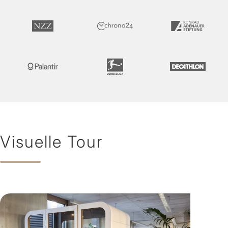
Visuelle Tour