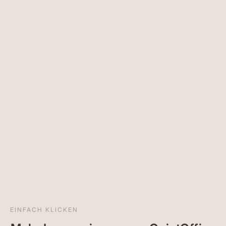
EINFACH KLICKEN