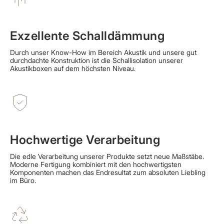
Exzellente Schalldämmung
Durch unser Know-How im Bereich Akustik und unsere gut
durchdachte Konstruktion ist die Schallisolation unserer
Akustikboxen auf dem höchsten Niveau.
Hochwertige Verarbeitung
Die edle Verarbeitung unserer Produkte setzt neue Maßstäbe.
Moderne Fertigung kombiniert mit den hochwertigsten
Komponenten machen das Endresultat zum absoluten Liebling
im Büro.