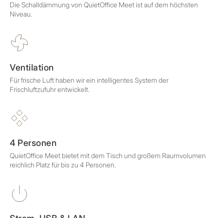
Die Schalldämmung von QuietOffice Meet ist auf dem höchsten
Niveau.
Ventilation
Für frische Luft haben wir ein intelligentes System der
Frischluftzufuhr entwickelt.
4 Personen
QuietOffice Meet bietet mit dem Tisch und großem Raumvolumen
reichlich Platz für bis zu 4 Personen.