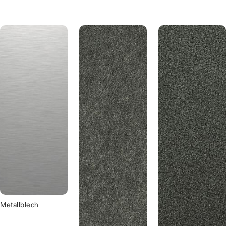
Metallblech