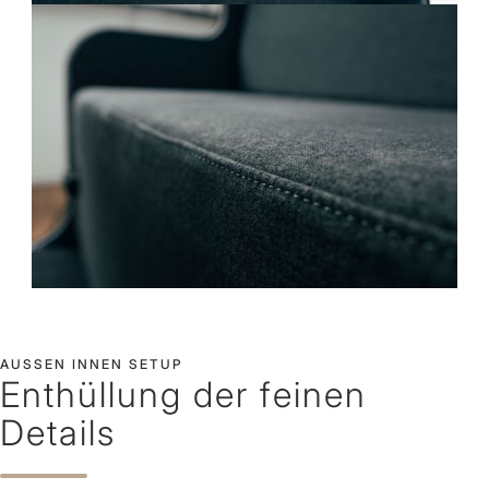
AUSSEN INNEN SETUP
Enthüllung der feinen
Details