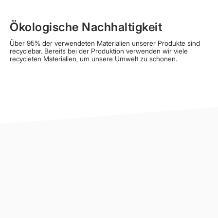
Ökologische Nachhaltigkeit
Über 95% der verwendeten Materialien unserer Produkte sind
recyclebar. Bereits bei der Produktion verwenden wir viele
recycleten Materialien, um unsere Umwelt zu schonen.