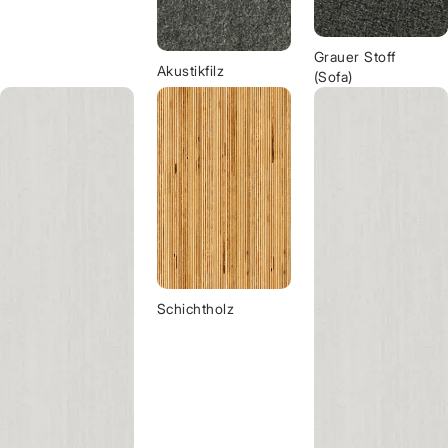
Grauer Stoff
Akustikfilz
(Sofa)
Schichtholz